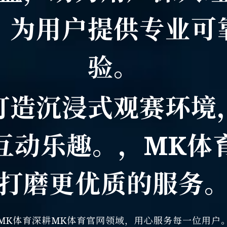
，为用户提供专业可
验。
打造沉浸式观赛环境
互动乐趣。，MK体
打磨更优质的服务
MK体育深耕MK体育官网领域，用心服务每一位用户