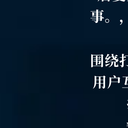
事。
围绕
用户