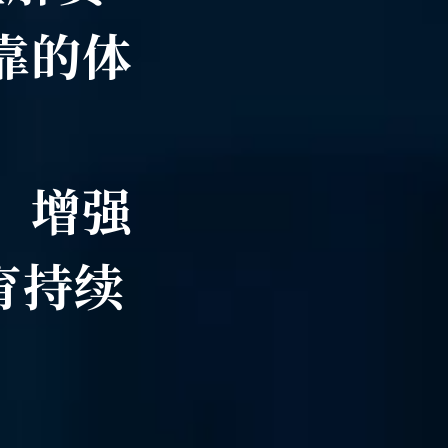
靠的体
，增强
育持续
。
。