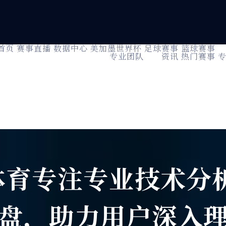
首页 赛事直播 数据中心 美加墨世界杯 足球赛事 篮球赛事
专业团队
资讯 热门赛事 
体育专注专业技术分
盘，助力用户深入