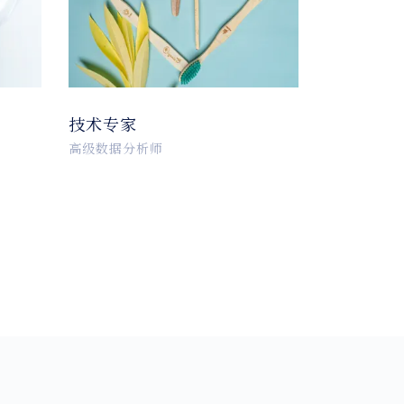
技术专家
高级数据分析师