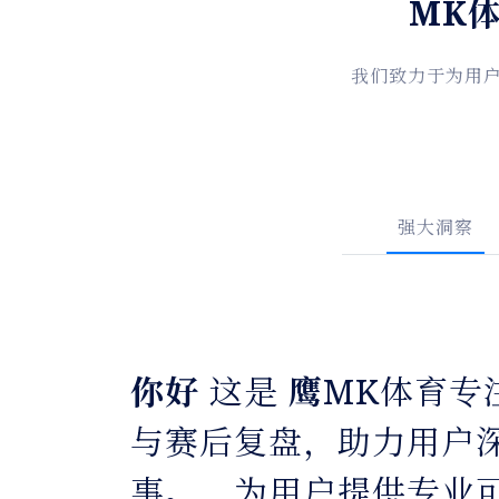
MK
我们致力于为用
强大洞察
你好
这是
鹰
MK体育专
与赛后复盘，助力用户
事。，为用户提供专业