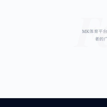
最及时的赛事报道与数据分析，
MK体育平
激情与荣耀。
者的