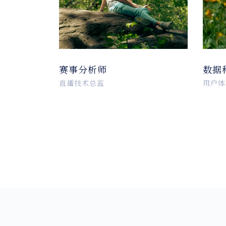
赛事分析师
数据
直播技术总监
用户体