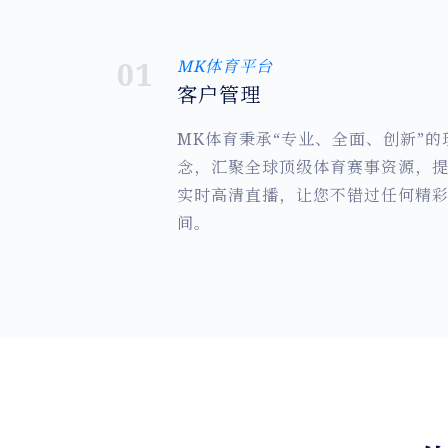
01
MK体育平台
客户管理
MK体育秉承“专业、全面、创新”的
念，汇聚全球顶级体育赛事资源，
实时高清直播，让您不错过任何精
间。