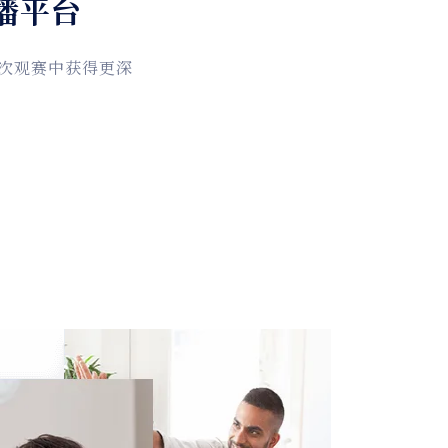
播平台
次观赛中获得更深