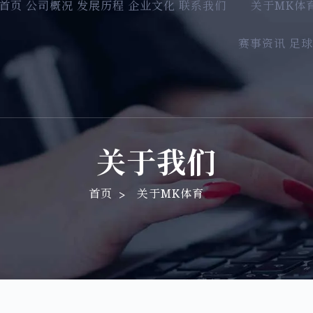
首页 公司概况 发展历程 企业文化 联系我们
关于MK体
赛事资讯 足球
关于我们
首页
关于MK体育