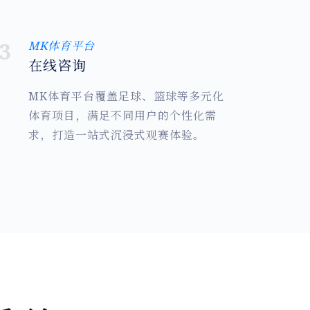
3
MK体育平台
在线咨询
MK体育平台覆盖足球、篮球等多元化
体育项目，满足不同用户的个性化需
求，打造一站式沉浸式观赛体验。