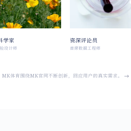
科学家
资深评论员
验设计师
首席数据工程师
MK体育围绕MK官网不断创新，回应用户的真实需求。