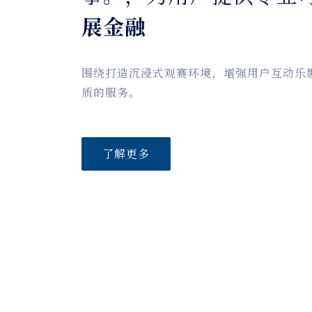
展金融
围绕打造沉浸式观赛环境，增强用户互动乐
质的服务。
了解更多